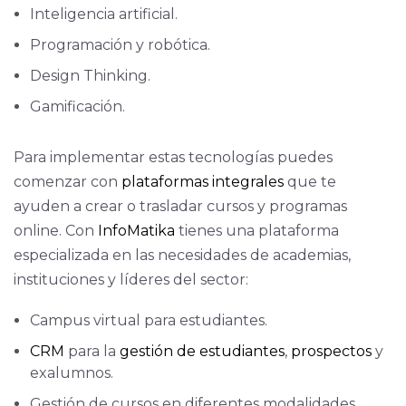
Inteligencia artificial.
Programación y robótica.
Design Thinking.
Gamificación.
Para implementar estas tecnologías puedes
comenzar con
plataformas integrales
que te
ayuden a crear o trasladar cursos y programas
online. Con
InfoMatika
tienes una plataforma
especializada en las necesidades de academias,
instituciones y líderes del sector:
Campus virtual para estudiantes.
CRM
para la
gestión de estudiantes
,
prospectos
y
exalumnos.
Gestión de cursos en diferentes modalidades