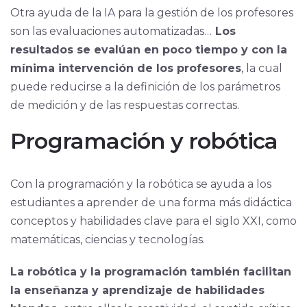
Otra ayuda de la IA para la gestión de los profesores
son las evaluaciones automatizadas…
Los
resultados se evalúan en poco tiempo y con la
mínima intervención de los profesores
, la cual
puede reducirse a la definición de los parámetros
de medición y de las respuestas correctas.
Programación y robótica
Con la programación y la robótica se ayuda a los
estudiantes a aprender de una forma más didáctica
conceptos y habilidades clave para el siglo XXI, como
matemáticas, ciencias y tecnologías.
La robótica y la programación también facilitan
la enseñanza y aprendizaje de habilidades