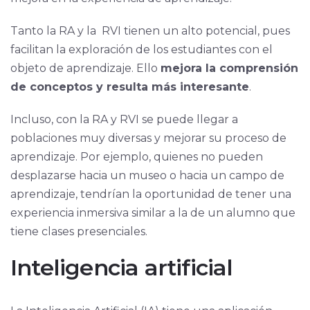
Tanto la RA y la RVI tienen un alto potencial, pues
facilitan la exploración de los estudiantes con el
objeto de aprendizaje. Ello
mejora la comprensión
de conceptos y resulta más interesante
.
Incluso, con la RA y RVI se puede llegar a
poblaciones muy diversas y mejorar su proceso de
aprendizaje. Por ejemplo, quienes no pueden
desplazarse hacia un museo o hacia un campo de
aprendizaje, tendrían la oportunidad de tener una
experiencia inmersiva similar a la de un alumno que
tiene clases presenciales.
Inteligencia artificial