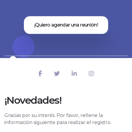
¡Quiero agendar una reunión!
¡Novedades!
Gracias por su interés. Por favor, rellene la
información siguiente para realizar el registro.