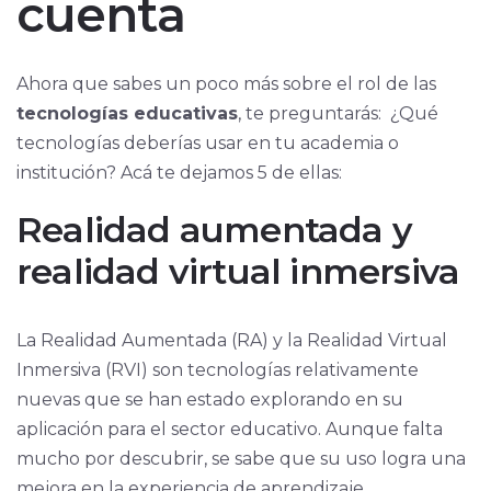
cuenta
Ahora que sabes un poco más sobre el rol de las
tecnologías educativas
, te preguntarás: ¿Qué
tecnologías deberías usar en tu academia o
institución? Acá te dejamos 5 de ellas:
Realidad aumentada y
realidad virtual inmersiva
La Realidad Aumentada (RA) y la Realidad Virtual
Inmersiva (RVI) son tecnologías relativamente
nuevas que se han estado explorando en su
aplicación para el sector educativo. Aunque falta
mucho por descubrir, se sabe que su uso logra una
mejora en la experiencia de aprendizaje.