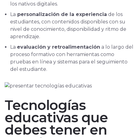
los nativos digitales.
La
personalización de la experiencia
de los
estudiantes, con contenidos disponibles con su
nivel de conocimiento, disponibilidad y ritmo de
aprendizaje.
La
evaluación y retroalimentación
a lo largo del
proceso formativo con herramientas como
pruebas en línea y sistemas para el seguimiento
del estudiante.
Tecnologías
educativas que
debes tener en