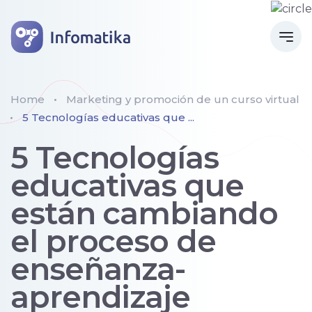
Home
Marketing y promoción de un curso virtual
5 Tecnologías educativas que ...
5 Tecnologías
educativas que
están cambiando
el proceso de
enseñanza-
aprendizaje