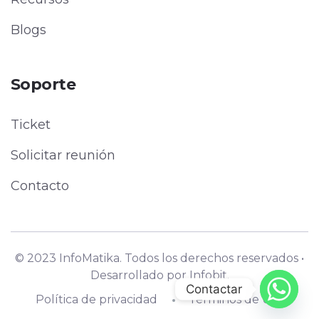
Blogs
Soporte
Ticket
Solicitar reunión
Contacto
© 2023 InfoMatika. Todos los derechos reservados •
Desarrollado por
Infobit.
Contactar
Política de privacidad
Términos de Uso