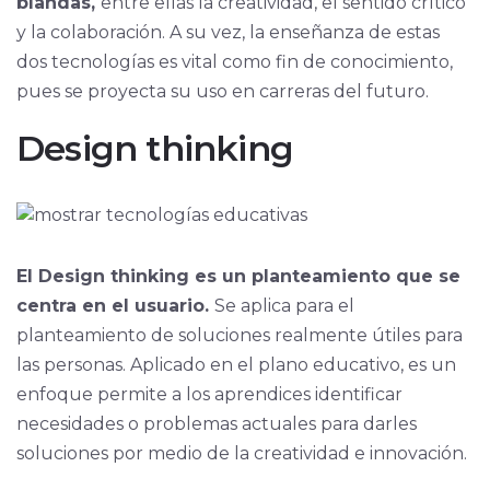
blandas,
entre ellas la creatividad, el sentido crítico
y la colaboración. A su vez, la enseñanza de estas
dos tecnologías es vital como fin de conocimiento,
pues se proyecta su uso en carreras del futuro.
Design thinking
El Design thinking es un planteamiento que se
centra en el usuario.
Se aplica para el
planteamiento de soluciones realmente útiles para
las personas. Aplicado en el plano educativo, es un
enfoque permite a los aprendices identificar
necesidades o problemas actuales para darles
soluciones por medio de la creatividad e innovación.