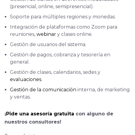
(presencial, online, semipresencial).
Soporte para múltiples regiones y monedas.
Integración de plataformas como Zoom para
reuniones,
webinar
y clases online.
Gestión de usuarios del sistema.
Gestión de pagos, cobranza y tesorería en
general.
Gestión de clases, calendarios, sedes y
evaluaciones
.
Gestión de la comunicación
interna, de marketing
y ventas.
¡
Pide una asesoría gratuita
con alguno de
nuestros consultores!