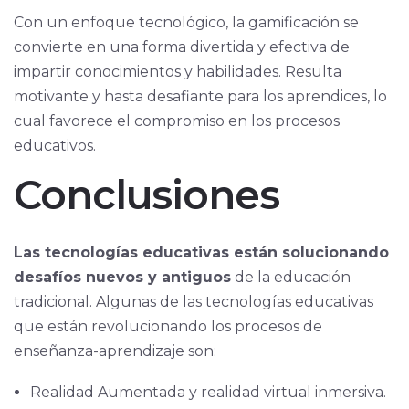
Con un enfoque tecnológico, la gamificación se
convierte en una forma divertida y efectiva de
impartir conocimientos y habilidades. Resulta
motivante y hasta desafiante para los aprendices, lo
cual favorece el compromiso en los procesos
educativos.
Conclusiones
Las tecnologías educativas están solucionando
desafíos nuevos y antiguos
de la educación
tradicional. Algunas de las tecnologías educativas
que están revolucionando los procesos de
enseñanza-aprendizaje son:
Realidad Aumentada y realidad virtual inmersiva.