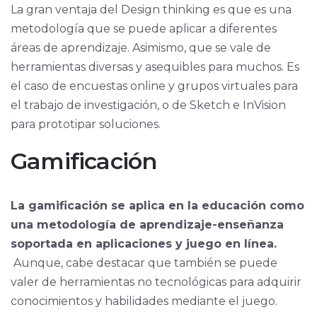
La gran ventaja del Design thinking es que es una
metodología que se puede aplicar a diferentes
áreas de aprendizaje. Asimismo, que se vale de
herramientas diversas y asequibles para muchos. Es
el caso de encuestas online y grupos virtuales para
el trabajo de investigación, o de Sketch e InVision
para prototipar soluciones.
Gamificación
La gamificación se aplica en la educación como
una metodología de aprendizaje-enseñanza
soportada en aplicaciones y juego en línea.
Aunque, cabe destacar que también se puede
valer de herramientas no tecnológicas para adquirir
conocimientos y habilidades mediante el juego.