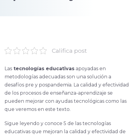
Califica post
Las
tecnologías educativas
apoyadas en
metodologías adecuadas son una solución a
desafíos pre y pospandemia. La calidad y efectividad
de los procesos de enseñanza-aprendizaje se
pueden mejorar con ayudas tecnológicas como las
que veremos en este texto.
Sigue leyendo y conoce 5 de las tecnologías
educativas que mejoran la calidad y efectividad de