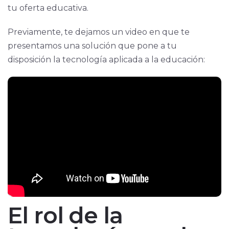
tu oferta educativa.
Previamente, te dejamos un video en que te
presentamos una solución que pone a tu
disposición la tecnología aplicada a la educación:
El rol de la