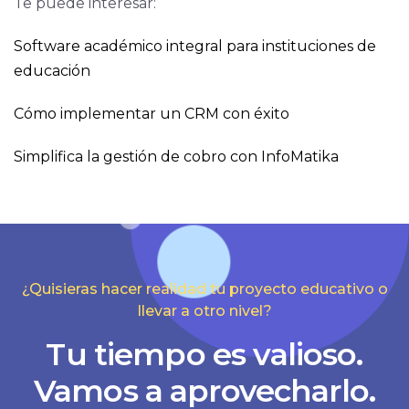
Te puede interesar:
Software académico integral para instituciones de
educación
Cómo implementar un CRM con éxito
Simplifica la gestión de cobro con InfoMatika
¿Quisieras hacer realidad tu proyecto educativo o
llevar a otro nivel?
Tu tiempo es valioso.
Vamos a aprovecharlo.