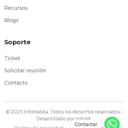
Recursos
Blogs
Soporte
Ticket
Solicitar reunión
Contacto
© 2023 InfoMatika. Todos los derechos reservados •
Desarrollado por
Infobit.
Contactar