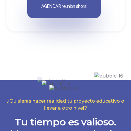
¡AGENDAR reunión ahora!
¿Quisieras hacer realidad tu proyecto educativo o
llevar a otro nivel?
Tu tiempo es valioso.