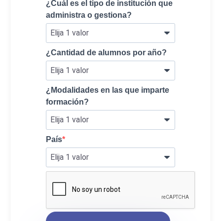
¿Cuál es el tipo de institución que
administra o gestiona?
¿Cantidad de alumnos por año?
¿Modalidades en las que imparte
formación?
País