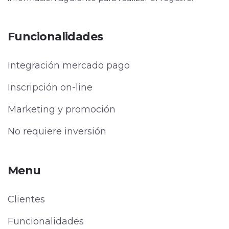
Funcionalidades
Integración mercado pago
Inscripción on-line
Marketing y promoción
No requiere inversión
Menu
Clientes
Funcionalidades