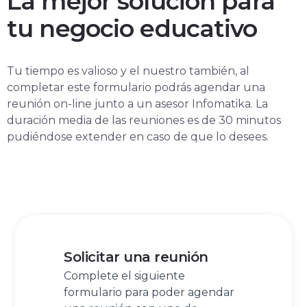
La mejor solución para
tu negocio educativo
Tu tiempo es valioso y el nuestro también, al
completar este formulario podrás agendar una
reunión on-line junto a un asesor Infomatika. La
duración media de las reuniones es de 30 minutos
pudiéndose extender en caso de que lo desees.
Solicitar una reunión
Complete el siguiente
formulario para poder agendar