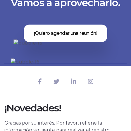
Vamos a aprovecharlo.
¡Quiero agendar una reunión!
¡Novedades!
Gracias por su interés. Por favor, rellene la
información siguiente para realizar el registro.