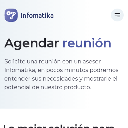
Agendar
reunión
Solicite una reunión con un asesor
Infomatika, en pocos minutos podremos
entender sus necesidades y mostrarle el
potencial de nuestro producto.