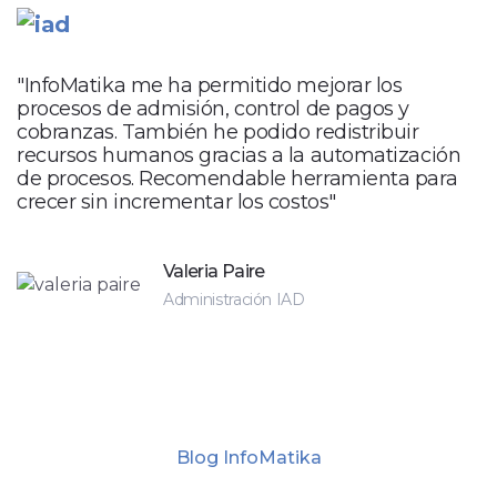
"InfoMatika me ha permitido mejorar los
procesos de admisión, control de pagos y
cobranzas. También he podido redistribuir
recursos humanos gracias a la automatización
de procesos. Recomendable herramienta para
crecer sin incrementar los costos"
Valeria Paire
Administración IAD
Blog InfoMatika