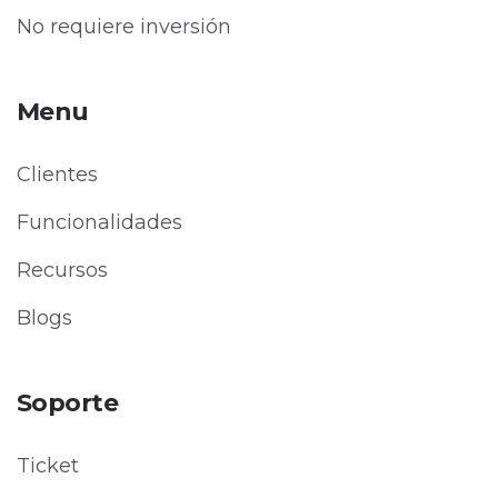
No requiere inversión
Menu
Clientes
Funcionalidades
Recursos
Blogs
Soporte
Ticket