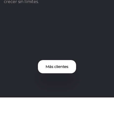
crecer sin límites.
Más clientes