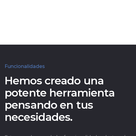
Funcionalidades
Hemos creado una
potente herramienta
pensando en tus
necesidades.