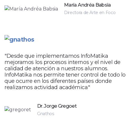
María Andréa Babsia
Directora de Arte en Foco
"Desde que implementamos InfoMatika
mejoramos los procesos internos y el nivel de
calidad de atención a nuestros alumnos.
InfoMatika nos permite tener control de todo lo
que ocurre en los diferentes países donde
realizamos actividad académica"
Dr. Jorge Gregoet
Gnathos