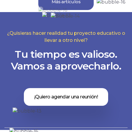
Más artículos
¿Quisieras hacer realidad tu proyecto educativo o
llevar a otro nivel?
Tu tiempo es valioso.
Vamos a aprovecharlo.
¡Quiero agendar una reunión!