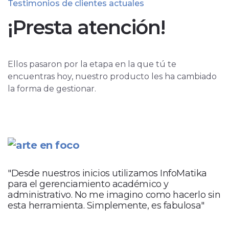
Testimonios de clientes actuales
¡Presta atención!
Ellos pasaron por la etapa en la que tú te
encuentras hoy, nuestro producto les ha cambiado
la forma de gestionar.
"Desde nuestros inicios utilizamos InfoMatika
para el gerenciamiento académico y
administrativo. No me imagino como hacerlo sin
esta herramienta. Simplemente, es fabulosa"