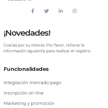
¡Novedades!
Gracias por su interés. Por favor, rellene la
información siguiente para realizar el registro.
Funcionalidades
Integración mercado pago
Inscripción on-line
Marketing y promoción