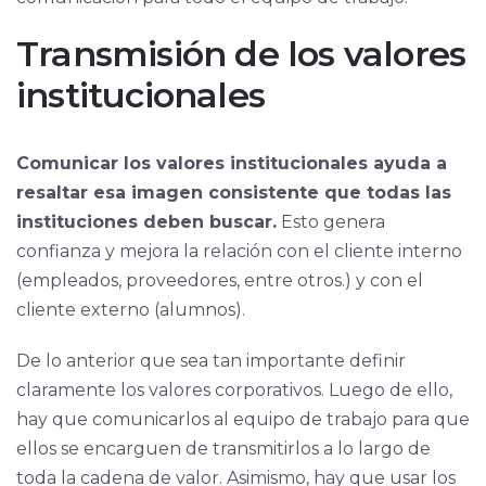
Transmisión de los valores
institucionales
Comunicar los valores institucionales ayuda a
resaltar esa imagen consistente que todas las
instituciones deben buscar.
Esto genera
confianza y mejora la relación con el cliente interno
(empleados, proveedores, entre otros.) y con el
cliente externo (alumnos).
De lo anterior que sea tan importante definir
claramente los valores corporativos. Luego de ello,
hay que comunicarlos al equipo de trabajo para que
ellos se encarguen de transmitirlos a lo largo de
toda la cadena de valor. Asimismo, hay que usar los