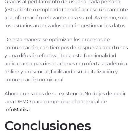
Gracias al perfilamiento de usuario, cada persona
(estudiante o empleado) tendrá acceso únicamente
a la información relevante para su rol. Asimismo, solo
los usuarios autorizados podrán gestionar los datos.
De esta manera se optimizan los procesos de
comunicación, con tiempos de respuesta oportunos
y una difusión efectiva. Toda esta funcionalidad
aplica tanto para instituciones con oferta académica
online y presencial, facilitando su digitalización y
comunicación omnicanal.
Ahora que sabes de su existencia ¡No dejes de pedir
una DEMO para comprobar el potencial de
InfoMatika
!
Conclusiones