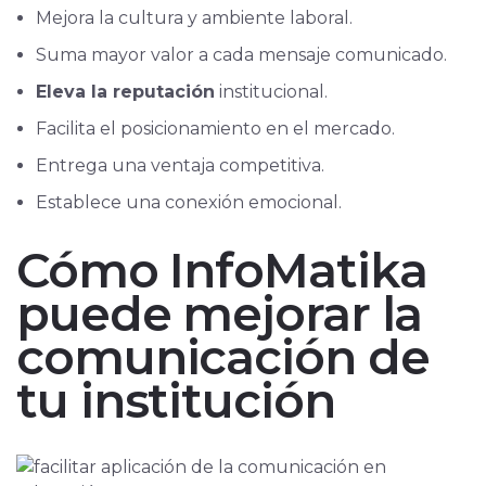
Mejora la cultura y ambiente laboral.
Suma mayor valor a cada mensaje comunicado.
Eleva la reputación
institucional.
Facilita el posicionamiento en el mercado.
Entrega una ventaja competitiva.
Establece una conexión emocional.
Cómo InfoMatika
puede mejorar la
comunicación de
tu institución