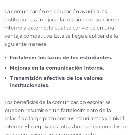
La comunicación en educación ayuda a las
instituciones a mejorar la relación con su cliente
interno y externo, lo cual se convierte en una
ventaja competitiva. Esta se llega a aplicar de la
siguiente manera:
Fortalecer los lazos de los estudiantes.
Mejoras en la comunicación interna.
Transmisión efectiva de los valores
institucionales.
Los beneficios de la comunicación escolar se
pueden resumir en un fortalecimiento de la
relación a largo plazo con los estudiantes y a nivel
interno. Ello equivale a otras bondades como las de
una reputación e imagen consistente.