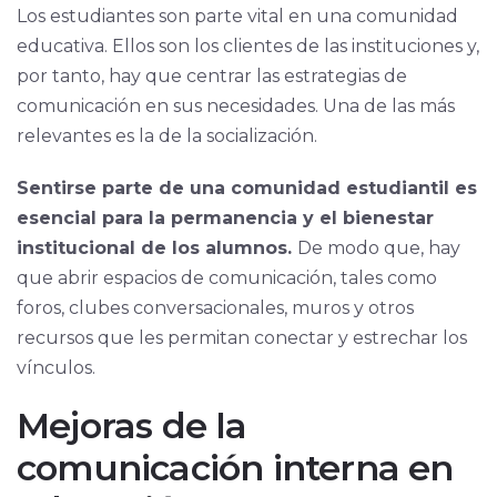
Los estudiantes son parte vital en una comunidad
educativa. Ellos son los clientes de las instituciones y,
por tanto, hay que centrar las estrategias de
comunicación en sus necesidades. Una de las más
relevantes es la de la socialización.
Sentirse parte de una comunidad estudiantil es
esencial para la permanencia y el bienestar
institucional de los alumnos.
De modo que, hay
que abrir espacios de comunicación, tales como
foros, clubes conversacionales, muros y otros
recursos que les permitan conectar y estrechar los
vínculos.
Mejoras de la
comunicación interna en