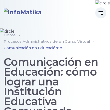
Home
Procesos Administrativos de un Curso Virtual
Comunicación en Educación: c ...
Comunicación en
Educación: cómo
lograr una
Institución
Educativa