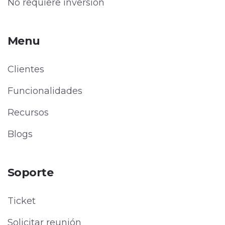
No requiere inversión
Menu
Clientes
Funcionalidades
Recursos
Blogs
Soporte
Ticket
Solicitar reunión