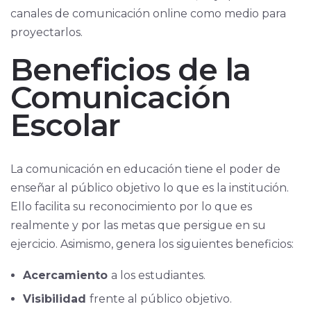
canales de comunicación online como medio para
proyectarlos.
Beneficios de la
Comunicación
Escolar
La comunicación en educación tiene el poder de
enseñar al público objetivo lo que es la institución.
Ello facilita su reconocimiento por lo que es
realmente y por las metas que persigue en su
ejercicio. Asimismo, genera los siguientes beneficios:
Acercamiento
a los estudiantes.
Visibilidad
frente al público objetivo.