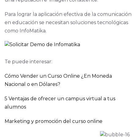
Para lograr la aplicación efectiva de la comunicación
en educación se necesitan soluciones tecnológicas
como InfoMatika.
Te puede interesar:
Cómo Vender un Curso Online ¿En Moneda
Nacional o en Dólares?
5 Ventajas de ofrecer un campus virtual a tus
alumnos
Marketing y promoción del curso online