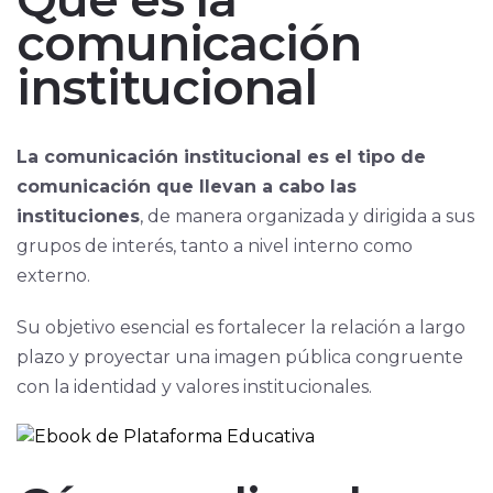
comunicación
institucional
La comunicación institucional es el tipo de
comunicación que llevan a cabo las
instituciones
, de manera organizada y dirigida a sus
grupos de interés, tanto a nivel interno como
externo.
Su objetivo esencial es fortalecer la relación a largo
plazo y proyectar una imagen pública congruente
con la identidad y valores institucionales.