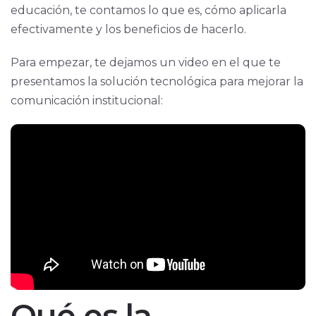
educación, te contamos lo que es, cómo aplicarla
efectivamente y los beneficios de hacerlo.
Para empezar, te dejamos un video en el que te
presentamos la solución tecnológica para mejorar la
comunicación institucional:
Qué es la