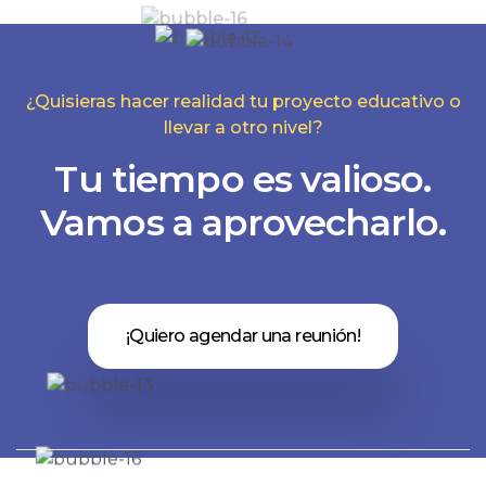
¿Quisieras hacer realidad tu proyecto educativo o
llevar a otro nivel?
Tu tiempo es valioso.
Vamos a aprovecharlo.
¡Quiero agendar una reunión!