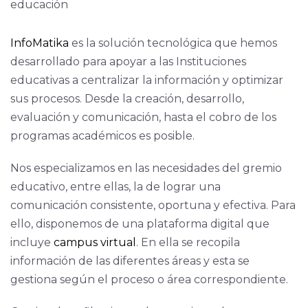
InfoMatika
es la solución tecnológica que hemos
desarrollado para apoyar a las Instituciones
educativas a centralizar la información y optimizar
sus procesos. Desde la creación, desarrollo,
evaluación y comunicación, hasta el cobro de los
programas académicos es posible.
Nos especializamos en las necesidades del gremio
educativo, entre ellas, la de lograr una
comunicación consistente, oportuna y efectiva. Para
ello, disponemos de una plataforma digital que
incluye
campus virtual
. En ella se recopila
información de las diferentes áreas y esta se
gestiona según el proceso o área correspondiente.