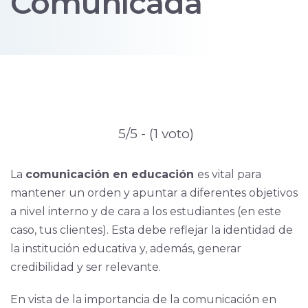
Comunicada
5/5 - (1 voto)
La
comunicación en educación
es vital para
mantener un orden y apuntar a diferentes objetivos
a nivel interno y de cara a los estudiantes (en este
caso, tus clientes). Esta debe reflejar la identidad de
la institución educativa y, además, generar
credibilidad y ser relevante.
En vista de la importancia de la comunicación en