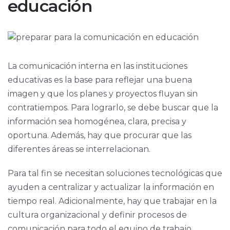
educación
La comunicación interna en las instituciones
educativas es la base para reflejar una buena
imagen y que los planes y proyectos fluyan sin
contratiempos. Para lograrlo, se debe buscar que la
información sea homogénea, clara, precisa y
oportuna. Además, hay que procurar que las
diferentes áreas se interrelacionan.
Para tal fin se necesitan soluciones tecnológicas que
ayuden a centralizar y actualizar la información en
tiempo real. Adicionalmente, hay que trabajar en la
cultura organizacional y definir procesos de
comunicación para todo el equipo de trabajo.