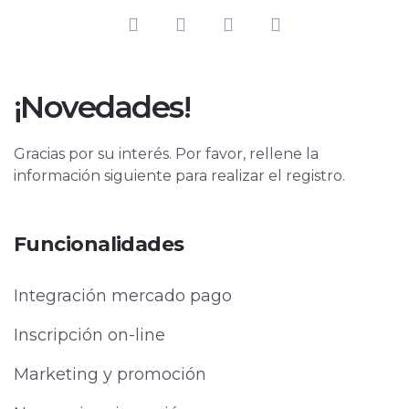
¡Novedades!
Gracias por su interés. Por favor, rellene la
información siguiente para realizar el registro.
Funcionalidades
Integración mercado pago
Inscripción on-line
Marketing y promoción