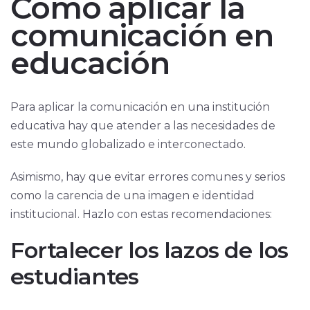
Cómo aplicar la
comunicación en
educación
Para aplicar la comunicación en una institución
educativa hay que atender a las necesidades de
este mundo globalizado e interconectado.
Asimismo, hay que evitar errores comunes y serios
como la carencia de una imagen e identidad
institucional. Hazlo con estas recomendaciones:
Fortalecer los lazos de los
estudiantes