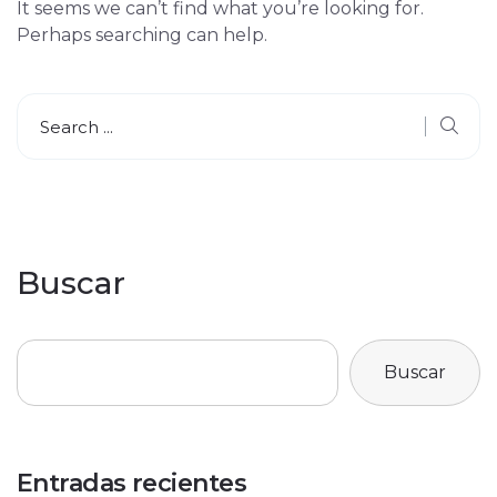
It seems we can’t find what you’re looking for.
Perhaps searching can help.
Buscar
Buscar
Entradas recientes