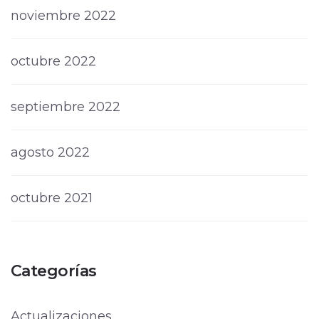
noviembre 2022
octubre 2022
septiembre 2022
agosto 2022
octubre 2021
Categorías
Actualizaciones