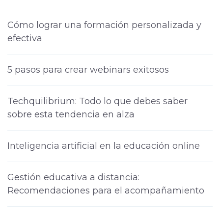
Cómo lograr una formación personalizada y
efectiva
5 pasos para crear webinars exitosos
Techquilibrium: Todo lo que debes saber
sobre esta tendencia en alza
Inteligencia artificial en la educación online
Gestión educativa a distancia:
Recomendaciones para el acompañamiento