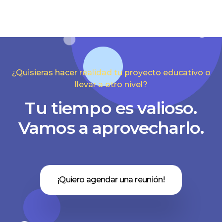
¿Quisieras hacer realidad tu proyecto educativo o
llevar a otro nivel?
Tu tiempo es valioso.
Vamos a aprovecharlo.
¡Quiero agendar una reunión!