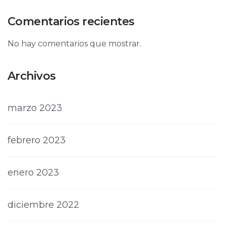
Comentarios recientes
No hay comentarios que mostrar.
Archivos
marzo 2023
febrero 2023
enero 2023
diciembre 2022