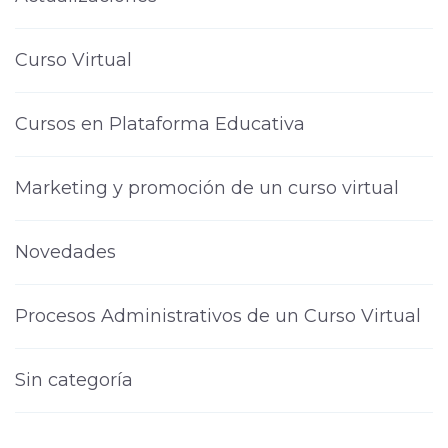
Curso Virtual
Cursos en Plataforma Educativa
Marketing y promoción de un curso virtual
Novedades
Procesos Administrativos de un Curso Virtual
Sin categoría