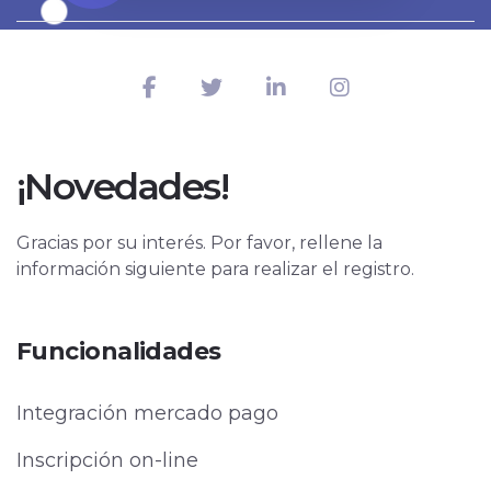
¡Novedades!
Gracias por su interés. Por favor, rellene la
información siguiente para realizar el registro.
Funcionalidades
Integración mercado pago
Inscripción on-line