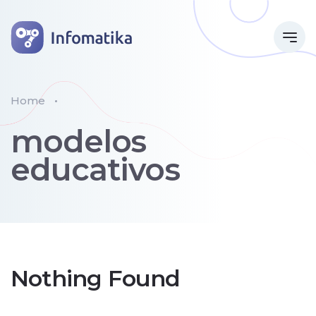
Home
modelos
educativos
Nothing Found