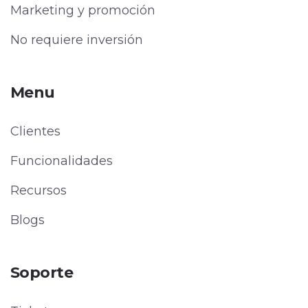
Marketing y promoción
No requiere inversión
Menu
Clientes
Funcionalidades
Recursos
Blogs
Soporte