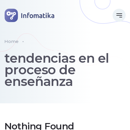
Home
tendencias en el
proceso de
enseñanza
Nothing Found