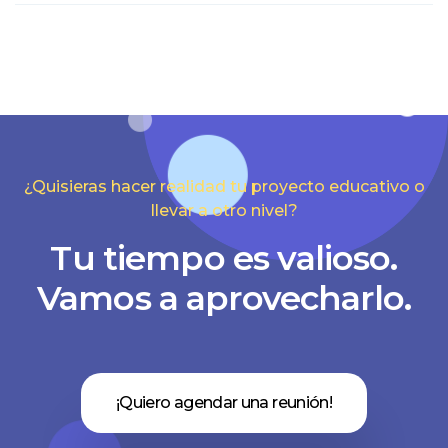
¿Quisieras hacer realidad tu proyecto educativo o
llevar a otro nivel?
Tu tiempo es valioso.
Vamos a aprovecharlo.
¡Quiero agendar una reunión!