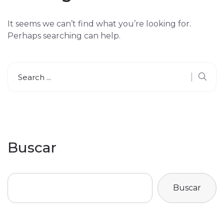
It seems we can’t find what you’re looking for.
Perhaps searching can help.
Buscar
Buscar