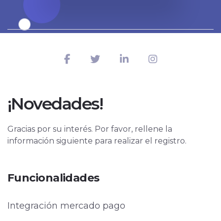
¡Novedades!
Gracias por su interés. Por favor, rellene la
información siguiente para realizar el registro.
Funcionalidades
Integración mercado pago