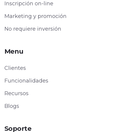
Inscripción on-line
Marketing y promoción
No requiere inversión
Menu
Clientes
Funcionalidades
Recursos
Blogs
Soporte