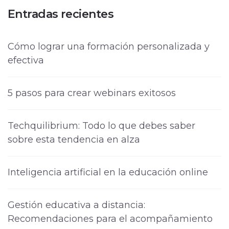
Entradas recientes
Cómo lograr una formación personalizada y
efectiva
5 pasos para crear webinars exitosos
Techquilibrium: Todo lo que debes saber
sobre esta tendencia en alza
Inteligencia artificial en la educación online
Gestión educativa a distancia:
Recomendaciones para el acompañamiento