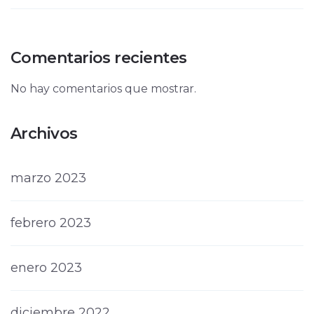
Comentarios recientes
No hay comentarios que mostrar.
Archivos
marzo 2023
febrero 2023
enero 2023
diciembre 2022