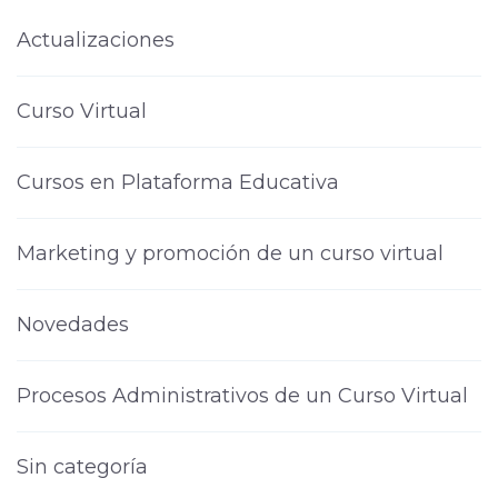
Actualizaciones
Curso Virtual
Cursos en Plataforma Educativa
Marketing y promoción de un curso virtual
Novedades
Procesos Administrativos de un Curso Virtual
Sin categoría