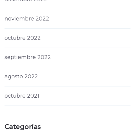
noviembre 2022
octubre 2022
septiembre 2022
agosto 2022
octubre 2021
Categorías