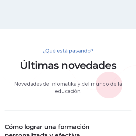
¿Qué está pasando?
Últimas novedades
Novedades de Infomatika y del mundo de la
educación.
Cómo lograr una formación
personalizada y efectiva