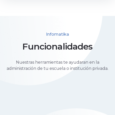
Infomatika
Funcionalidades
Nuestras herramientas te ayudaran en la
administración de tu escuela o institución privada.