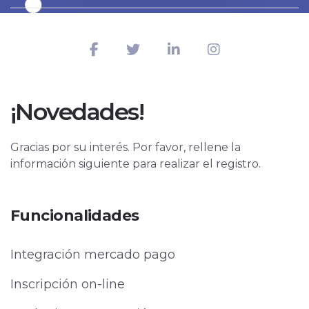
¡Novedades!
Gracias por su interés. Por favor, rellene la
información siguiente para realizar el registro.
Funcionalidades
Integración mercado pago
Inscripción on-line