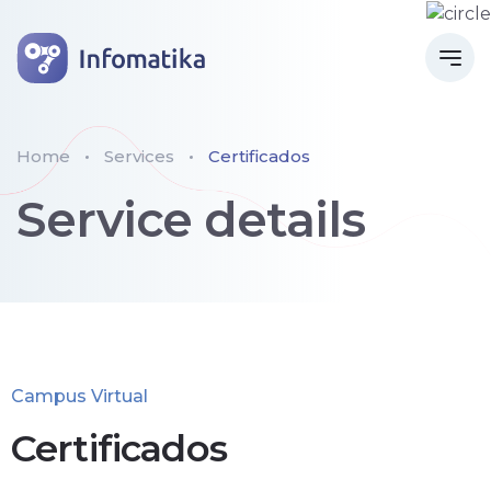
Home
Services
Certificados
Service details
Campus Virtual
Certificados