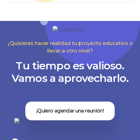
¿Quisieras hacer realidad tu proyecto educativo o
llevar a otro nivel?
Tu tiempo es valioso.
Vamos a aprovecharlo.
¡Quiero agendar una reunión!