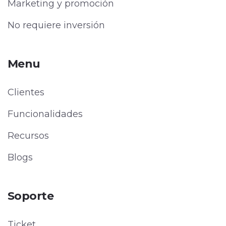
Marketing y promoción
No requiere inversión
Menu
Clientes
Funcionalidades
Recursos
Blogs
Soporte
Ticket