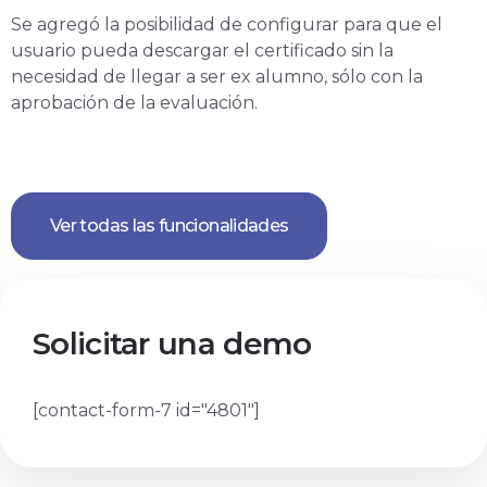
Se agregó la posibilidad de configurar para que el
usuario pueda descargar el certificado sin la
necesidad de llegar a ser ex alumno, sólo con la
aprobación de la evaluación.
Ver todas las funcionalidades
Solicitar una demo
[contact-form-7 id="4801"]