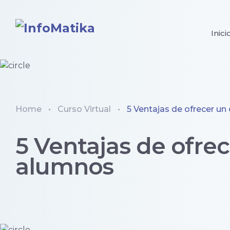
Inici
Home
Curso Virtual
5 Ventajas de ofrecer un 
5 Ventajas de ofrec
alumnos