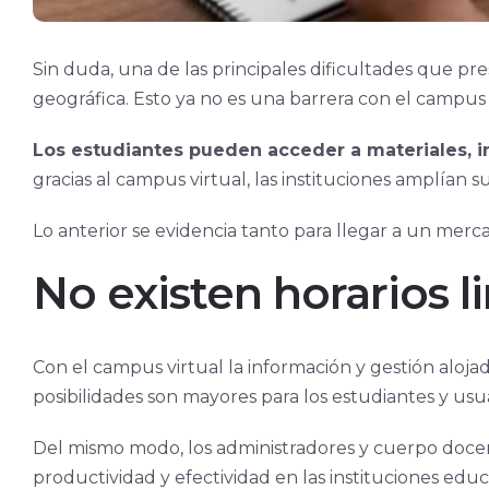
Sin duda, una de las principales dificultades que pre
geográfica. Esto ya no es una barrera con el campus v
Los estudiantes pueden acceder a materiales, i
gracias al campus virtual, las instituciones amplían 
Lo anterior se evidencia tanto para llegar a un mer
No existen horarios l
Con el campus virtual la información y gestión aloja
posibilidades son mayores para los estudiantes y usu
Del mismo modo, los administradores y cuerpo docen
productividad y efectividad en las instituciones educ