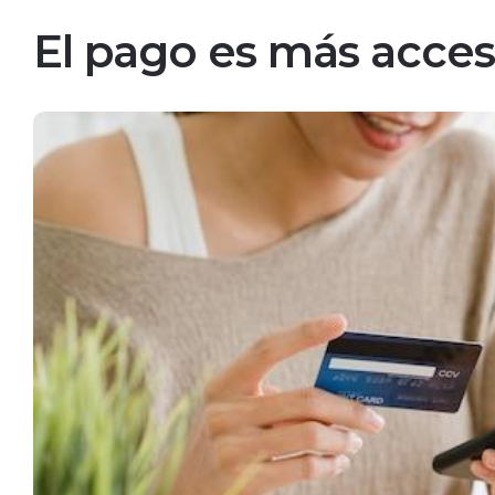
El pago es más acces