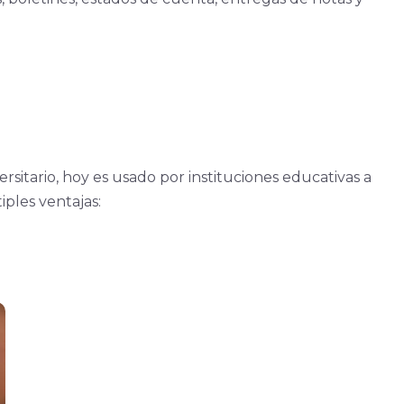
sitario, hoy es usado por instituciones educativas a
tiples ventajas: