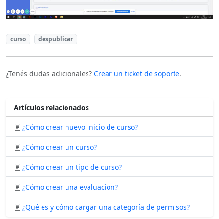
curso
despublicar
¿Tenés dudas adicionales?
Crear un ticket de soporte
.
Artículos relacionados
¿Cómo crear nuevo inicio de curso?
¿Cómo crear un curso?
¿Cómo crear un tipo de curso?
¿Cómo crear una evaluación?
¿Qué es y cómo cargar una categoría de permisos?