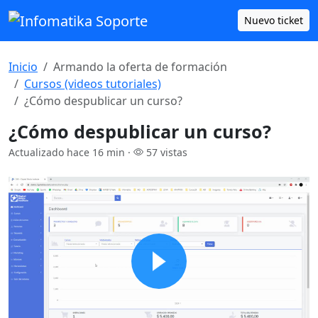
Nuevo ticket
Inicio
Armando la oferta de formación
Cursos (videos tutoriales)
¿Cómo despublicar un curso?
¿Cómo despublicar un curso?
Actualizado hace 16 min ·
57 vistas