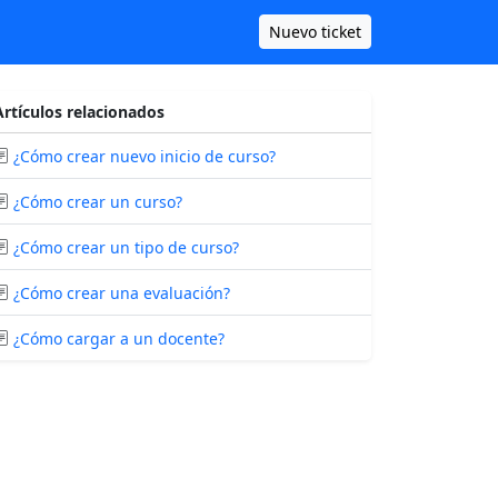
Nuevo ticket
Artículos relacionados
¿Cómo crear nuevo inicio de curso?
¿Cómo crear un curso?
¿Cómo crear un tipo de curso?
¿Cómo crear una evaluación?
¿Cómo cargar a un docente?