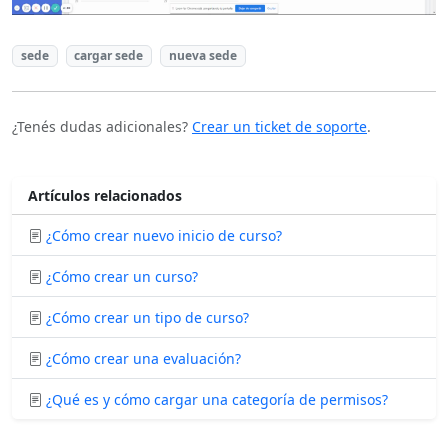
sede
cargar sede
nueva sede
¿Tenés dudas adicionales?
Crear un ticket de soporte
.
Artículos relacionados
¿Cómo crear nuevo inicio de curso?
¿Cómo crear un curso?
¿Cómo crear un tipo de curso?
¿Cómo crear una evaluación?
¿Qué es y cómo cargar una categoría de permisos?