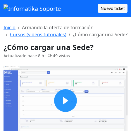
Nuevo ticket
Inicio
Armando la oferta de formación
Cursos (videos tutoriales)
¿Cómo cargar una Sede?
¿Cómo cargar una Sede?
Actualizado hace 8 h ·
49 vistas