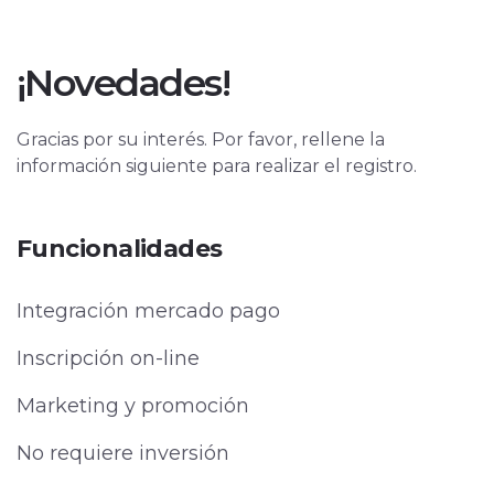
¡Novedades!
Gracias por su interés. Por favor, rellene la
información siguiente para realizar el registro.
Funcionalidades
Integración mercado pago
Inscripción on-line
Marketing y promoción
No requiere inversión