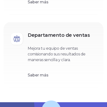
Saber más
Departamento de ventas
Mejora tu equipo de ventas
comisionando sus resultados de
maneras sencilla y clara.
Saber más