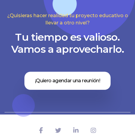
¿Quisieras hacer realidad tu proyecto educativo o
llevar a otro nivel?
Tu tiempo es valioso.
Vamos a aprovecharlo.
¡Quiero agendar una reunión!