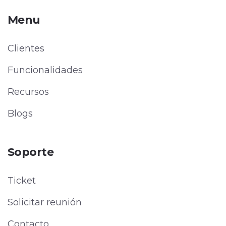
Menu
Clientes
Funcionalidades
Recursos
Blogs
Soporte
Ticket
Solicitar reunión
Contacto