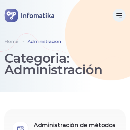
Home
Administración
Categoria:
Administración
Administración de métodos