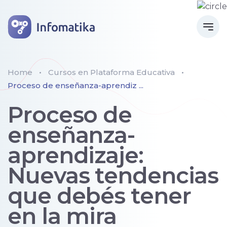
Home
Cursos en Plataforma Educativa
Proceso de enseñanza-aprendiz ...
Proceso de
enseñanza-
aprendizaje:
Nuevas tendencias
que debés tener
en la mira