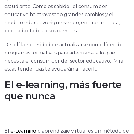
estudiante. Como es sabido, el consumidor
educativo ha atravesado grandes cambios y el
modelo educativo sigue siendo, en gran medida,
poco adaptado a esos cambios.
De allí la necesidad de actualizarse como líder de
programas formativos para adecuarse a lo que
necesita el consumidor del sector educativo. Mira
estas tendencias te ayudarán a hacerlo:
El e-learning, más fuerte
que nunca
El
e-Learning
o aprendizaje virtual es un método de