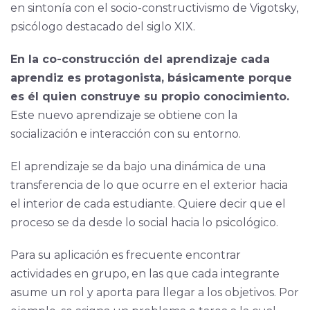
en sintonía con el socio-constructivismo de Vigotsky,
psicólogo destacado del siglo XIX.
En la co-construcción del aprendizaje cada
aprendiz es protagonista, básicamente porque
es él quien construye su propio conocimiento.
Este nuevo aprendizaje se obtiene con la
socialización e interacción con su entorno.
El aprendizaje se da bajo una dinámica de una
transferencia de lo que ocurre en el exterior hacia
el interior de cada estudiante. Quiere decir que el
proceso se da desde lo social hacia lo psicológico.
Para su aplicación es frecuente encontrar
actividades en grupo, en las que cada integrante
asume un rol y aporta para llegar a los objetivos. Por