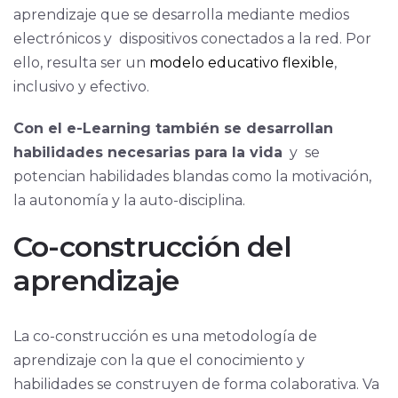
aprendizaje que se desarrolla mediante medios
electrónicos y dispositivos conectados a la red. Por
ello, resulta ser un
modelo educativo flexible
,
inclusivo y efectivo.
Con el e-Learning también se desarrollan
habilidades necesarias para la vida
y se
potencian habilidades blandas como la motivación,
la autonomía y la auto-disciplina.
Co-construcción del
aprendizaje
La co-construcción es una metodología de
aprendizaje con la que el conocimiento y
habilidades se construyen de forma colaborativa. Va