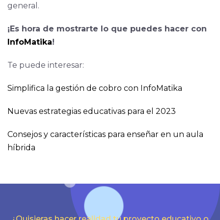
general.
¡Es hora de mostrarte lo que puedes hacer con
InfoMatika
!
Te puede interesar:
Simplifica la gestión de cobro con InfoMatika
Nuevas estrategias educativas para el 2023
Consejos y características para enseñar en un aula
híbrida
¿Quisieras hacer realidad tu proyecto educativo o