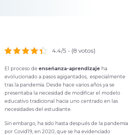
4.4/5 - (8 votos)
El proceso de
enseñanza-aprendizaje
ha
evolucionado a pasos agigantados, especialmente
tras la pandemia. Desde hace varios años ya se
presentaba la necesidad de modificar el modelo
educativo tradicional hacia uno centrado en las
necesidades del estudiante.
Sin embargo, ha sido hasta después de la pandemia
por Covid19, en 2020, que se ha evidenciado