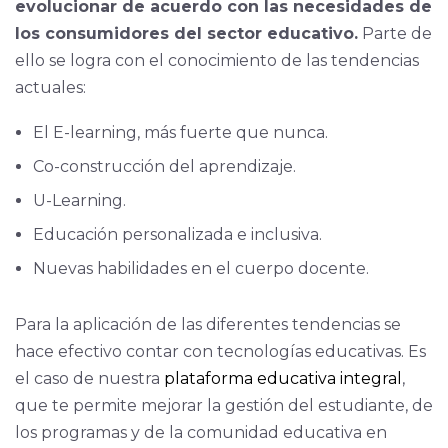
evolucionar de acuerdo con las necesidades de
los consumidores del sector educativo.
Parte de
ello se logra con el conocimiento de las tendencias
actuales:
El E-learning, más fuerte que nunca.
Co-construcción del aprendizaje.
U-Learning.
Educación personalizada e inclusiva.
Nuevas habilidades en el cuerpo docente.
Para la aplicación de las diferentes tendencias se
hace efectivo contar con tecnologías educativas. Es
el caso de nuestra
plataforma educativa integral
,
que te permite mejorar la gestión del estudiante, de
los programas y de la comunidad educativa en