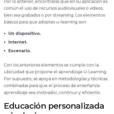
Por lo anterior, encontrarás que en su aplicación es
común el uso de recursos audiovisuales o videos,
bien sea grabados o por streaming. Los elementos
básicos para que adoptes u-learning son:
Un dispositivo.
Internet.
Escenario.
Con los anteriores elementos se cumple con la
ubicuidad que propone el aprendizaje U-Learning.
Por supuesto, se apoya en metodologías y técnicas
combinadas para que el proceso de enseñanza-
aprendizaje sea motivador, continuo y eficiente.
Educación personalizada