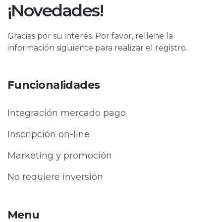
¡Novedades!
Gracias por su interés. Por favor, rellene la
información siguiente para realizar el registro.
Funcionalidades
Integración mercado pago
Inscripción on-line
Marketing y promoción
No requiere inversión
Menu