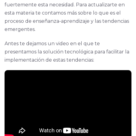
fuertemente esta necesidad. Para actualizarte en
esta materia te contamos más sobre lo que es el
proceso de enseñanza-aprendizaje y las tendencias
emergentes.
Antes te dejamos un video en el que te
presentamos la solución tecnológica para facilitar la
implementación de estas tendencias: