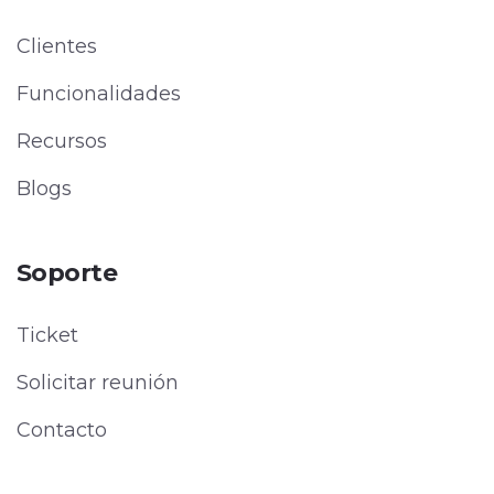
Clientes
Funcionalidades
Recursos
Blogs
Soporte
Ticket
Solicitar reunión
Contacto