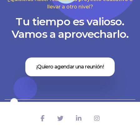
llevar a otro nivel?
Tu tiempo es valioso.
Vamos a aprovecharlo.
¡Quiero agendar una reunión!