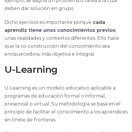
ejemplo, se asigna un problema o tarea a la cual
deben dar solución en grupo.
Dicho ejercicio es importante porque
cada
aprendiz tiene unos conocimientos previos
,
unas realidades y contextos diferentes. Ello hace
que la co-construcción del conocimiento sea
enriquecedora, más objetiva e integral.
U-Learning
U-Learning es un modelo educativo aplicable a
programas de educación formal o informal,
presencial o virtual. Su metodología se basa en el
principio de facilitar el conocimiento a los aprendices
sin límite de fronteras.