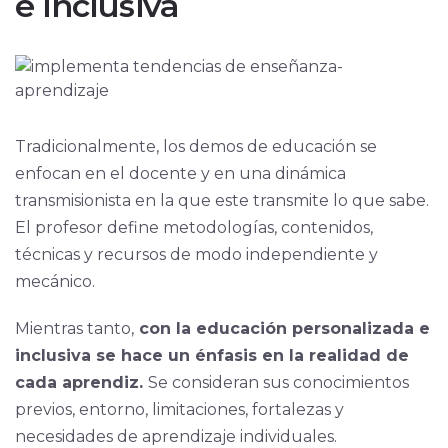
e inclusiva
Tradicionalmente, los demos de educación se
enfocan en el docente y en una dinámica
transmisionista en la que este transmite lo que sabe.
El profesor define metodologías, contenidos,
técnicas y recursos de modo independiente y
mecánico.
Mientras tanto,
con la educación personalizada e
inclusiva se hace un énfasis en la realidad de
cada aprendiz.
Se consideran sus conocimientos
previos, entorno, limitaciones, fortalezas y
necesidades de aprendizaje individuales.