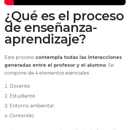
¿Qué es el proceso
de enseñanza-
aprendizaje?
Este proceso
contempla todas las interacciones
generadas entre el profesor y el alumno
. Se
compone de 4 elementos esenciales:
Docente.
Estudiante.
Entorno ambiental.
Contenido.