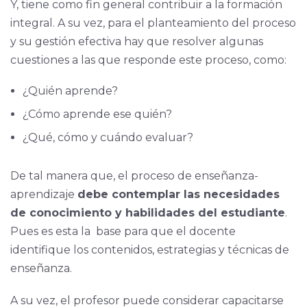
Y, tiene como fin general contribuir a la formación
integral. A su vez, para el planteamiento del proceso
y su gestión efectiva hay que resolver algunas
cuestiones a las que responde este proceso, como:
¿Quién aprende?
¿Cómo aprende ese quién?
¿Qué, cómo y cuándo evaluar?
De tal manera que, el proceso de enseñanza-
aprendizaje
debe contemplar las necesidades
de conocimiento y habilidades del estudiante
.
Pues es esta la base para que el docente
identifique los contenidos, estrategias y técnicas de
enseñanza.
A su vez, el profesor puede considerar capacitarse