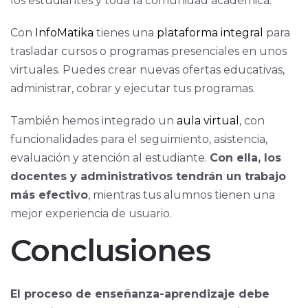
los estudiantes y toda la comunidad académica.
Con
InfoMatika
tienes una
plataforma integral
para
trasladar cursos o programas presenciales en unos
virtuales. Puedes crear nuevas ofertas educativas,
administrar, cobrar y ejecutar tus programas.
También hemos integrado un
aula virtual
, con
funcionalidades para el seguimiento, asistencia,
evaluación y atención al estudiante.
Con ella, los
docentes y administrativos tendrán un trabajo
más efectivo
, mientras tus alumnos tienen una
mejor experiencia de usuario.
Conclusiones
El proceso de enseñanza-aprendizaje debe