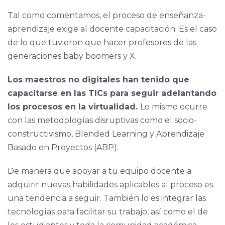
Tal como comentamos, el proceso de enseñanza-
aprendizaje exige al docente capacitación. Es el caso
de lo que tuvieron que hacer profesores de las
generaciones baby boomers y X.
Los maestros no digitales han tenido que
capacitarse en las TICs para seguir adelantando
los procesos en la virtualidad.
Lo mismo ocurre
con las metodologías disruptivas como el socio-
constructivismo, Blended Learning y Aprendizaje
Basado en Proyectos (ABP).
De manera que apoyar a tu equipo docente a
adquirir nuevas habilidades aplicables al proceso es
una tendencia a seguir. También lo es integrar las
tecnologías para facilitar su trabajo, así como el de