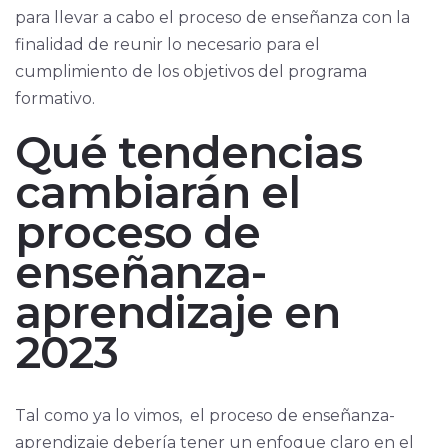
para llevar a cabo el proceso de enseñanza con la
finalidad de reunir lo necesario para el
cumplimiento de los objetivos del programa
formativo.
Qué tendencias
cambiarán el
proceso de
enseñanza-
aprendizaje en
2023
Tal como ya lo vimos, el proceso de enseñanza-
aprendizaje debería tener un enfoque claro en el