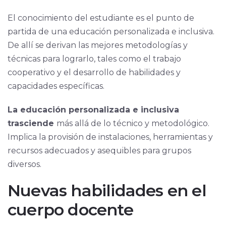
El conocimiento del estudiante es el punto de
partida de una educación personalizada e inclusiva.
De allí se derivan las mejores metodologías y
técnicas para lograrlo, tales como el trabajo
cooperativo y el desarrollo de habilidades y
capacidades específicas.
La educación personalizada e inclusiva
trasciende
más allá de lo técnico y metodológico.
Implica la provisión de instalaciones, herramientas y
recursos adecuados y asequibles para grupos
diversos.
Nuevas habilidades en el
cuerpo docente