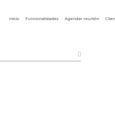
Inicio
Funcionalidades
Agendar reunión
Clie