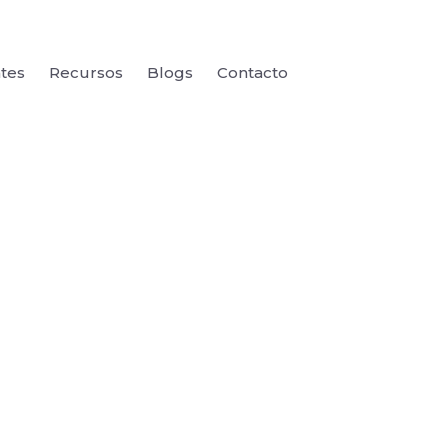
ntes
Recursos
Blogs
Contacto