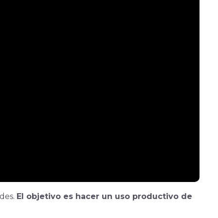
ades.
El objetivo es hacer un uso productivo de