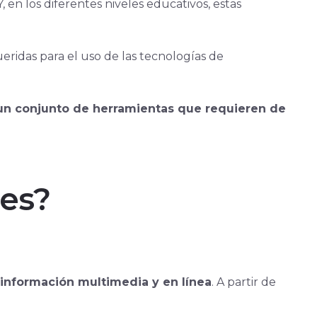
, en los diferentes niveles educativos, estas
eridas para el uso de las tecnologías de
un conjunto de herramientas que requieren de
es?
información multimedia y en línea
. A partir de