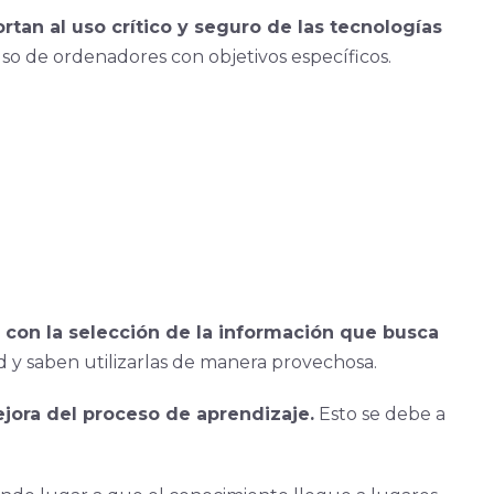
tan al uso crítico y seguro de las tecnologías
o de ordenadores con objetivos específicos.
a con la selección de la información que busca
 y saben utilizarlas de manera provechosa.
jora del proceso de aprendizaje.
Esto se debe a