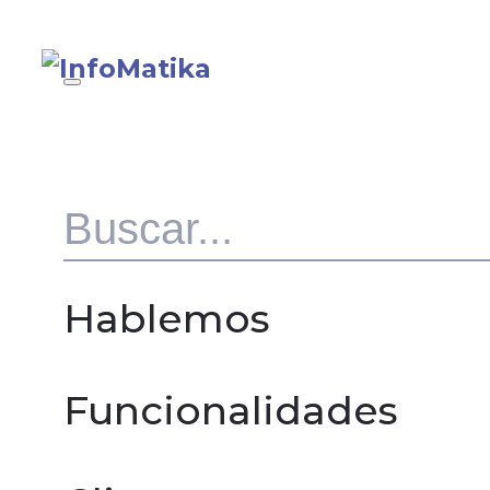
Hablemos
Funcionalidades