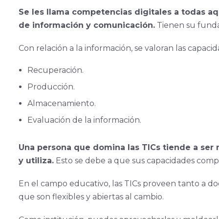
Se les llama competencias digitales a todas aq
de información y comunicación.
Tienen su funda
Con relación a la información, se valoran las capaci
Recuperación.
Producción.
Almacenamiento.
Evaluación de la información.
Una persona que domina las TICs tiende a ser má
y utiliza.
Esto se debe a que sus capacidades compr
En el campo educativo, las TICs proveen tanto a do
que son flexibles y abiertas al cambio.