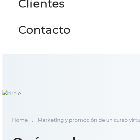
Clientes
Contacto
Home
Marketing y promoción de un curso virtu