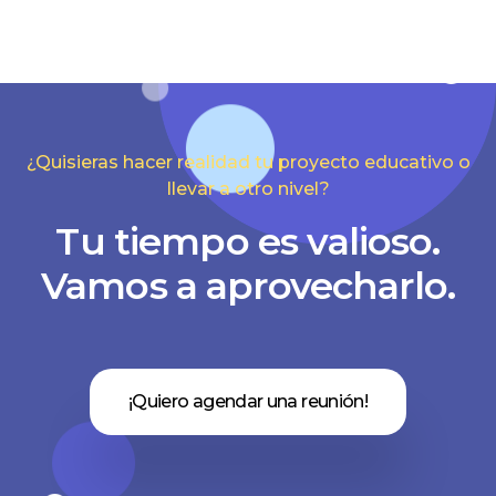
¿Quisieras hacer realidad tu proyecto educativo o
llevar a otro nivel?
Tu tiempo es valioso.
Vamos a aprovecharlo.
¡Quiero agendar una reunión!