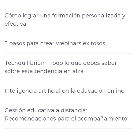
Cómo lograr una formación personalizada y
efectiva
5 pasos para crear webinars exitosos
Techquilibrium: Todo lo que debes saber
sobre esta tendencia en alza
Inteligencia artificial en la educación online
Gestión educativa a distancia:
Recomendaciones para el acompañamiento