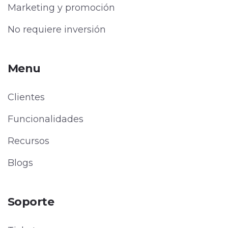
Marketing y promoción
No requiere inversión
Menu
Clientes
Funcionalidades
Recursos
Blogs
Soporte