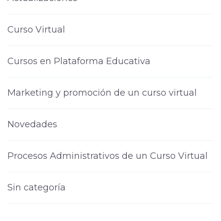
Curso Virtual
Cursos en Plataforma Educativa
Marketing y promoción de un curso virtual
Novedades
Procesos Administrativos de un Curso Virtual
Sin categoría