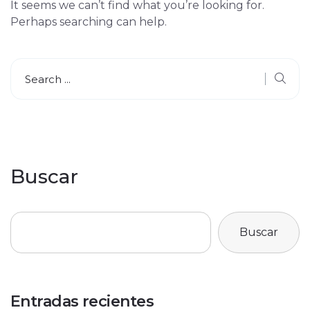
It seems we can’t find what you’re looking for.
Perhaps searching can help.
Buscar
Buscar
Entradas recientes