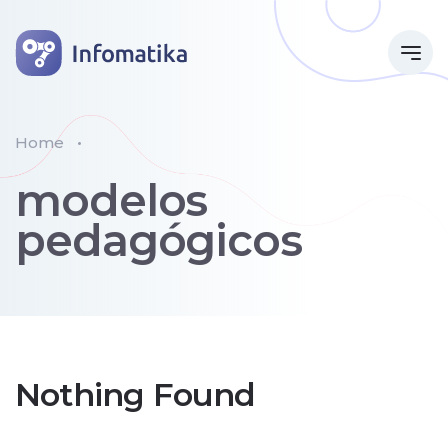
Home
modelos
pedagógicos
Nothing Found