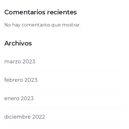
Comentarios recientes
No hay comentarios que mostrar.
Archivos
marzo 2023
febrero 2023
enero 2023
diciembre 2022