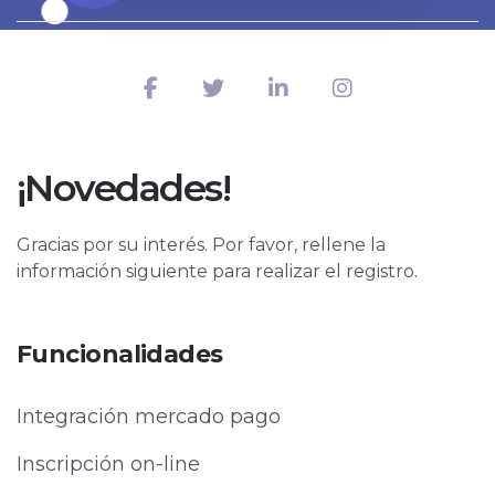
¡Novedades!
Gracias por su interés. Por favor, rellene la
información siguiente para realizar el registro.
Funcionalidades
Integración mercado pago
Inscripción on-line