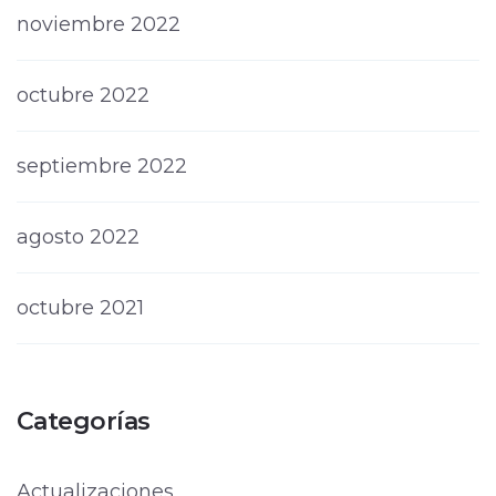
noviembre 2022
octubre 2022
septiembre 2022
agosto 2022
octubre 2021
Categorías
Actualizaciones